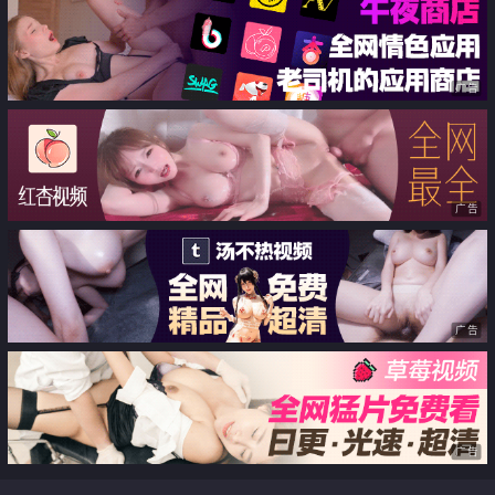
广告
广告
广告
广告